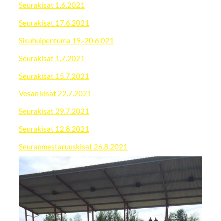
Seurakisat 1.6.2021
Seurakisat 17.6.2021
Sisuhuipentuma 19.-20.6.021
Seurakisat 1.7.2021
Seurakisat 15.7.2021
Vesan kisat 22.7.2021
Seurakisat 29.7.2021
Seurakisat 12.8.2021
Seuranmestaruuskisat 26.8.2021